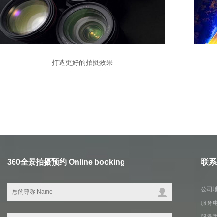
打造更好的拍摄效果
360全景拍摄预约 Online booking
联系我
公司
服务电
服务手机