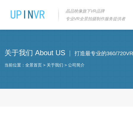
晶品映像旗下VR品牌
专业VR全景拍摄制作服务提供者
关于我们 About US
打造最专业的360/720
当前位置：
全景首页
>
关于我们
>
公司简介