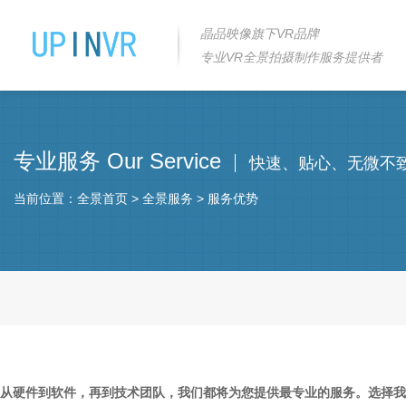
晶品映像旗下VR品牌
专业VR全景拍摄制作服务提供者
专业服务 Our Service
快速、贴心、无微不
当前位置：
全景首页
>
全景服务
>
服务优势
从硬件到软件，再到技术团队，我们都将为您提供最专业的服务。选择我