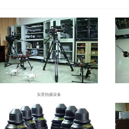
实景拍摄设备