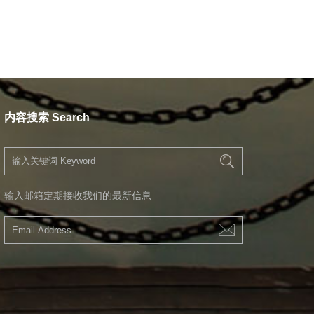
内容搜索 Search
输入邮箱定期接收我们的最新信息