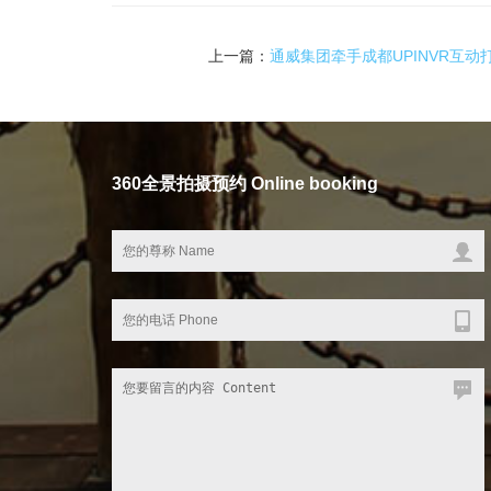
上一篇：
通威集团牵手成都UPINVR互动
360全景拍摄预约 Online booking