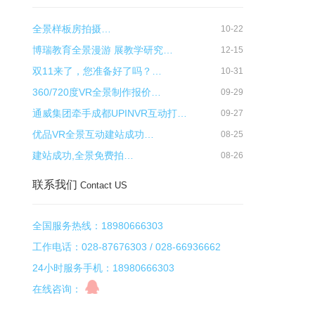
全景样板房拍摄…
10-22
博瑞教育全景漫游 展教学研究…
12-15
双11来了，您准备好了吗？…
10-31
360/720度VR全景制作报价…
09-29
通威集团牵手成都UPINVR互动打…
09-27
优品VR全景互动建站成功…
08-25
建站成功,全景免费拍…
08-26
联系我们
Contact US
全国服务热线：18980666303
工作电话：028-87676303 / 028-66936662
24小时服务手机：18980666303
在线咨询：